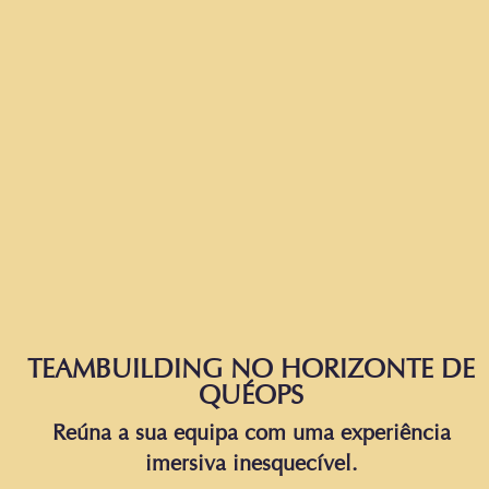
TEAMBUILDING NO HORIZONTE DE
QUÉOPS
Reúna a sua equipa com uma experiência
imersiva inesquecível.