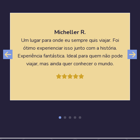
Micheller R.
Um lugar para onde eu sempre quis viajar. Foi
ótimo experienciar isso junto com a história.
Experiência fantástica. Ideal para quem não pode
viajar, mas ainda quer conhecer o mundo.