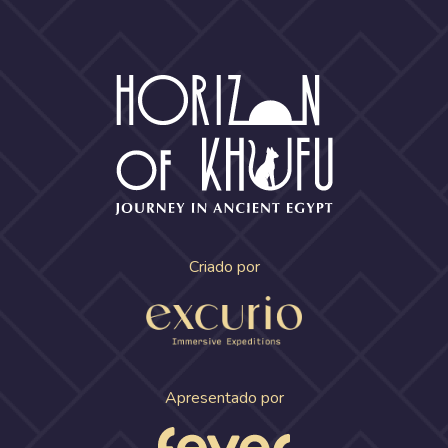
Criado por
Apresentado por