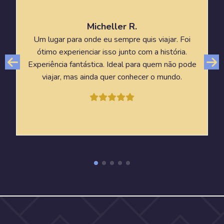
Micheller R.
Um lugar para onde eu sempre quis viajar. Foi
ótimo experienciar isso junto com a história.
Experiência fantástica. Ideal para quem não pode
viajar, mas ainda quer conhecer o mundo.