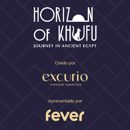
Criado por
Apresentado por