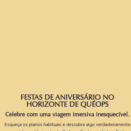
FESTAS DE ANIVERSÁRIO NO
HORIZONTE DE QUÉOPS
Celebre com uma viagem imersiva inesquecível.
Esqueça os planos habituais e descubra algo verdadeiramente